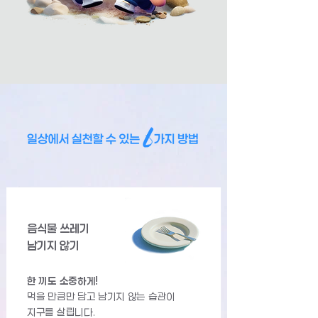
음식물 쓰레기
남기지 않기
한 끼도 소중하게!
먹을 만큼만 담고 남기지 않는 습관이
지구를 살립니다.