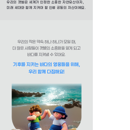
우리의 갯벌은 세계가 인정한 소중한 자연유산이자,
미래 세대와 함께 지켜야 할 인류 공동의 자산이에요.
우리의 작은 약속 하나 하나가 모일 때,
더 많은 사람들이 갯벌의 소중함을 알게 되고
바다를 지켜낼 수 있어요.
기후를 지키는 바다의 영웅들을 위해,
우리 함께 다짐해요!