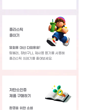
플라스틱
줄이기
일회용 대신 다회용을!
텀블러, 장바구니, 재사용 용기를 사용해
플라스틱 쓰레기를 줄여보세요.
저탄소인증
제품 구매하기
환경을 위한 소비