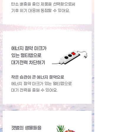
탄소 배출을 줄인 제품을 선택함으로써
기후 위기 대응에 동참할 수 있어요.
에너지 절약 마크가
있는 멀티탭으로
대기전력 차단하기
작은 습관이 큰 에너지 절약으로
에너지 절약 마크가 있는 멀티탭으로
대기 전력을 줄일 수 있어요.
갯벌의 생물들을