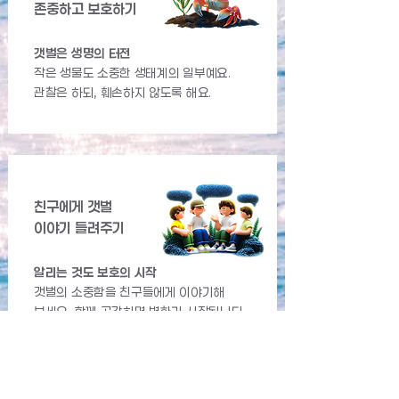
존중하고 보호하기
갯벌은 생명의 터전
작은 생물도 소중한 생태계의 일부예요.
관찰은 하되, 훼손하지 않도록 해요.
친구에게 갯벌
이야기 들려주기
알리는 것도 보호의 시작
갯벌의 소중함을 친구들에게 이야기해
보세요. 함께 공감하면 변화가 시작됩니다.